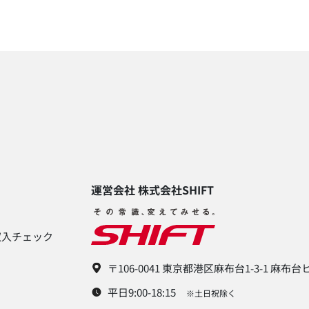
運営会社 株式会社SHIFT​
入チェック​
〒106-0041 東京都港区麻布台1-3-1 麻布
平日9:00-18:15
※土日祝除く