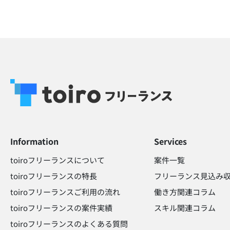
Information
Services
toiroフリーランスについて
案件一覧
toiroフリーランスの特長
フリーランス見込み収
toiroフリーランスご利用の流れ
働き方関連コラム​
toiroフリーランスの案件実績
スキル関連コラム​
toiroフリーランスのよくある質問