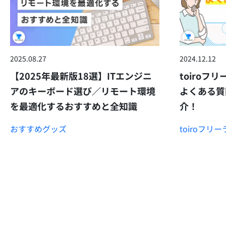
2025.08.27
2024.12.12
【2025年最新版18選】ITエンジニ
toiro
アのキーボード選び／リモート環境
よくある質
を最適化するおすすめと全知識
介！
おすすめグッズ
toiroフ