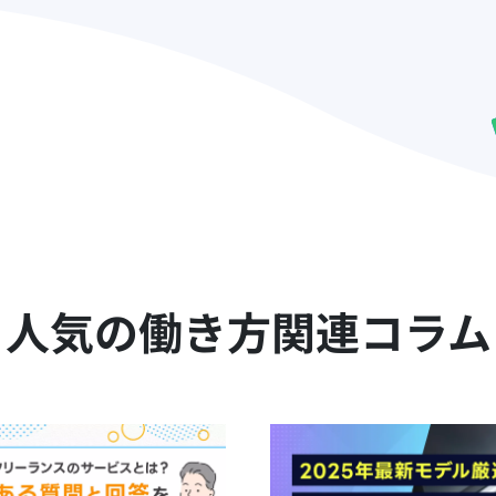
人気の働き方関連コラム