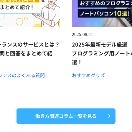
2025.08.21
フリーランスのサービスとは？
2025年最新モデル厳選
問と回答をまとめて紹
プログラミング用ノート
選！
リーランスのよくある質問
おすすめグッズ
働き方関連コラム一覧を見る