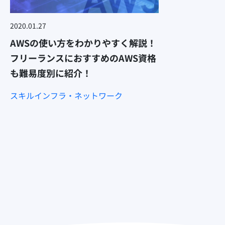
2020.01.27
AWSの使い方をわかりやすく解説！
フリーランスにおすすめのAWS資格
も難易度別に紹介！
スキル
インフラ・ネットワーク