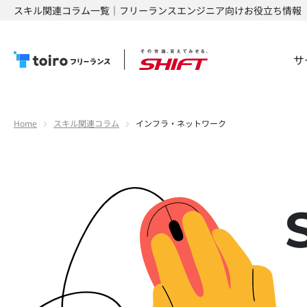
スキル関連コラム一覧｜フリーランスエンジニア向けお役立ち情報
サ
Home
スキル関連コラム
インフラ・ネットワーク