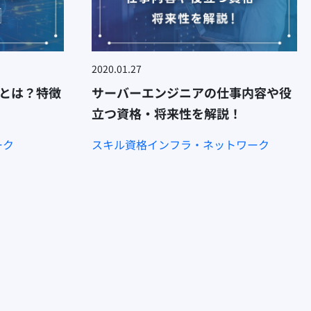
2020.01.27
ormとは？特徴
サーバーエンジニアの仕事内容や役
立つ資格・将来性を解説！
ーク
スキル
資格
インフラ・ネットワーク