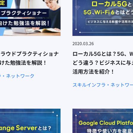
2020.03.26
クラウドプラクティショナ
ローカル5Gとは？5G、Wi
けた勉強法を解説！
どう違う？ビジネスに与
活用方法を紹介！
ラ・ネットワーク
スキル
インフラ・ネットワ