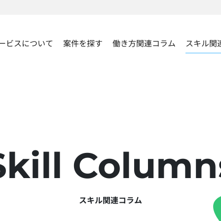
ービスについて
案件を探す
働き方関連コラム
スキル関
Skill
Column
スキル関連コラム