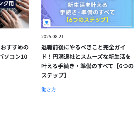
2025.08.21
｜おすすめの
退職前後にやるべきこと完全ガイ
パソコン10
ド！円満退社とスムーズな新生活を
叶える手続き・準備のすべて【6つの
ステップ】
働き方