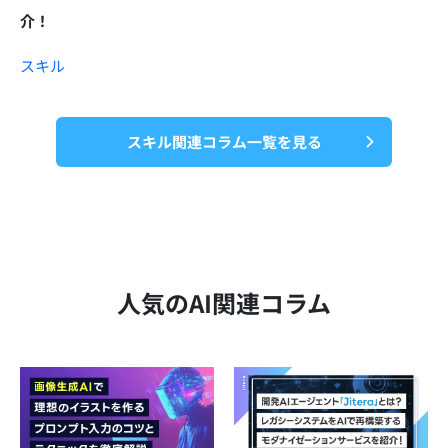
介！
スキル
スキル関連コラム一覧を見る
人気のAI関連コラム