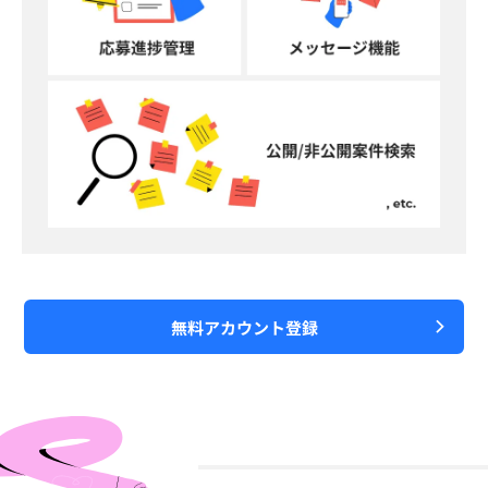
無料アカウント登録