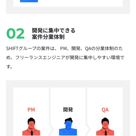
02
開発に集中できる
案件分業体制
SHIFTグループの案件は、 PM、開発、QAの分業体制のた
め、フリーランスエンジニアが開発に集中しやすい環境で
す。