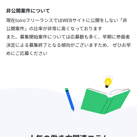
非公開案件について
現在toiroフリーランスではWEBサイトに公開をしない「非
公開案件」の比率が非常に高くなっております​
また、募集開始案件については応募数も多く、早期に参画者
決定による募集終了となる傾向がございますため、
ぜひお早
めにご応募ください