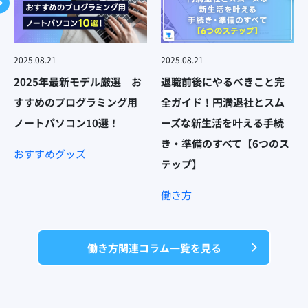
2025.08.21
2025.08.21
2025年最新モデル厳選｜お
退職前後にやるべきこと完
すすめのプログラミング用
全ガイド！円満退社とスム
ノートパソコン10選！
ーズな新生活を叶える手続
き・準備のすべて【6つのス
おすすめグッズ
テップ】
働き方
働き方関連コラム一覧を見る