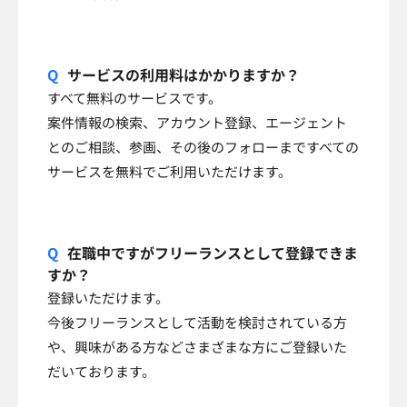
サービスの利用料はかかりますか？
すべて無料のサービスです。
案件情報の検索、アカウント登録、エージェント
とのご相談、参画、その後のフォローまですべての
サービスを無料でご利用いただけます。
在職中ですがフリーランスとして登録できま
すか？
登録いただけます。
今後フリーランスとして活動を検討されている方
や、興味がある方などさまざまな方にご登録いた
だいております。