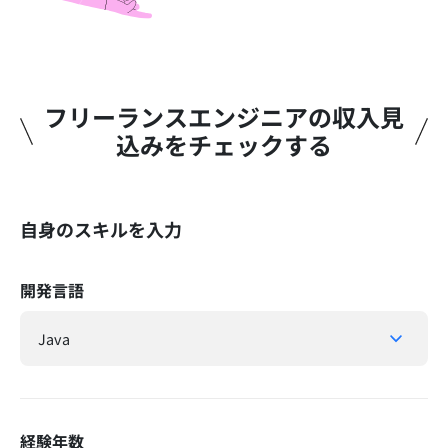
フリーランスエンジニアの収入見
込みをチェックする​
自身のスキルを入力
開発言語
経験年数