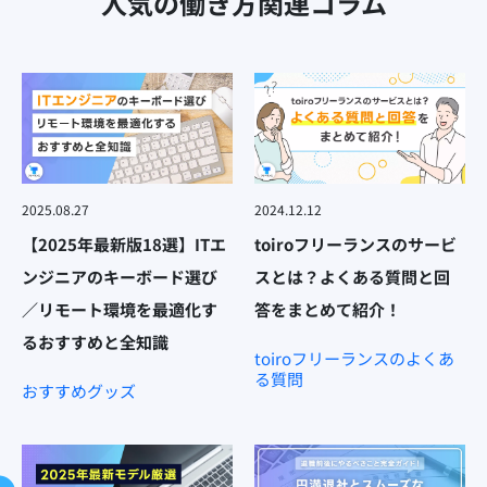
人気の働き方関連コラム
2025.08.27
2024.12.12
【2025年最新版18選】ITエ
toiroフリーランスのサービ
ンジニアのキーボード選び
スとは？よくある質問と回
／リモート環境を最適化す
答をまとめて紹介！
るおすすめと全知識
toiroフリーランスのよくあ
る質問
おすすめグッズ