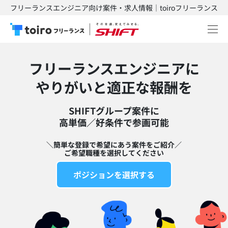
フリーランスエンジニア向け案件・求人情報｜toiroフリーランス
フリーランスエンジニアに
​やりがいと適正な報酬を
SHIFTグループ案件に
高単価／好条件で参画可能​
＼簡単な登録で希望にあう案件をご紹介／
ご希望職種を選択してください
ポジションを選択する