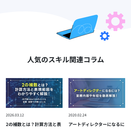
人気のスキル関連コラム
2026.03.12
2020.02.24
2の補数とは？計算方法と表
アートディレクターになるに