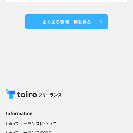
よくある質問一覧を見る
Information
toiroフリーランスについて
toiroフリーランスの特長