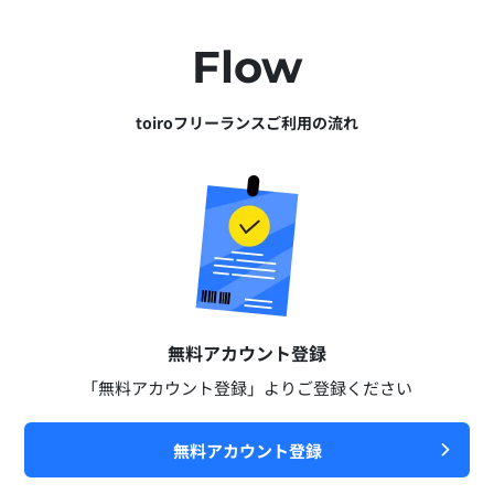
Flow
toiroフリーランスご利用の流れ
無料アカウント登録​
「無料アカウント登録」よりご登録ください​
無料アカウント登録