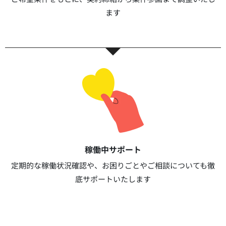
ます​​
稼働中サポート​
定期的な稼働状況確認や、お困りごとやご相談についても徹
底サポートいたします​​