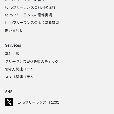
toiroフリーランスご利用の流れ
toiroフリーランスの案件実績
toiroフリーランスのよくある質問
問い合わせ​
Services
案件一覧
フリーランス見込み収入チェック​
働き方関連コラム​
スキル関連コラム​
SNS
toiroフリーランス 【公式】