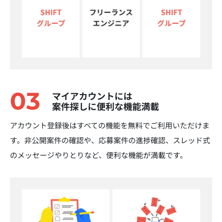
03
マイアカウントには
案件探しに便利な機能満載
アカウント登録後はすべての機能を無料でご利用いただけま
す。非公開案件の確認や、応募案件の進捗確認、スレッド式
のメッセージやりとりなど、便利な機能が満載です。