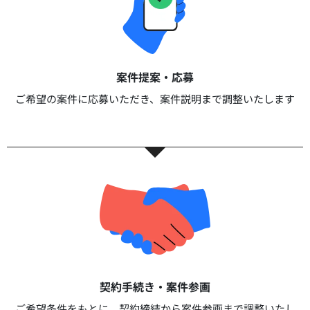
案件提案・応募​
ご希望の案件に応募いただき、案件説明まで調整いたします​​
契約手続き・案件参画​​
ご希望条件をもとに、契約締結から案件参画まで調整いたし