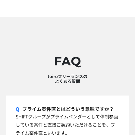
FAQ
toiroフリーランスの
よくある質問
プライム案件直とはどういう意味ですか？
SHIFTグループがプライムベンダーとして体制参画
している案件と直接ご契約いただけることを、プ
ライム案件直といいます。