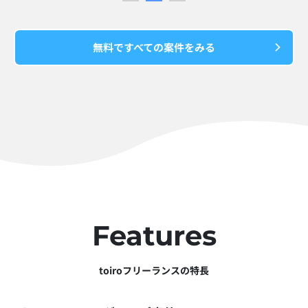
無料ですべての案件をみる
Features
toiroフリーランスの特長