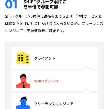
01
SHIFTグループ案件に
高単価で参画可能
SHIFTグループの案件に直接参画できます。他社サービスと
は異なり案件紹介会社が商流に入らないため、フリーランス
エンジニアに高単価還元が可能です。​​