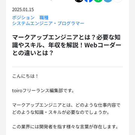
2025.01.15
ポジション
職種
システムエンジニア・プログラマー
マークアップエンジニアとは？必要な知
識やスキル、年収を解説！Webコーダー
との違いとは？
こんにちは！
toiroフリーランス編集部です。
マークアップエンジニアとは、どのような仕事内容で
どのような知識・スキルが必要なのでしょうか。
この業界には開発者を指す様々な言葉が存在します。