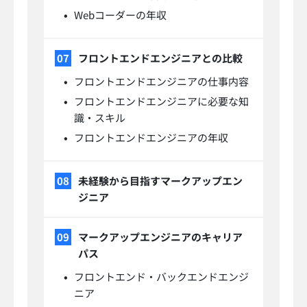
Webコーダーの年収
フロントエンドエンジニアとの比較
フロントエンドエンジニアの仕事内容
フロントエンドエンジニアに必要な知
識・スキル
フロントエンドエンジニアの年収
未経験から目指すマークアップエン
ジニア
マークアップエンジニアのキャリア
パス
フロントエンド・バックエンドエンジ
ニア