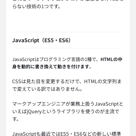
らない技術の1つです。
JavaScript（ES5・ES6）
JavaScriptはプログラミング言語の1種で、
HTMLの中
身を動的に書き換えて動きを付けます
。
CSSは見た目を変更するだけで、HTMLの文字列ま
で変えている訳ではありません。
マークアップエンジニアが業務上扱うJavaScriptと
いえばjQueryというライブラリを使うのが主流で
す。
JavaScriptも最近ではES5・ES6などの新しい標準