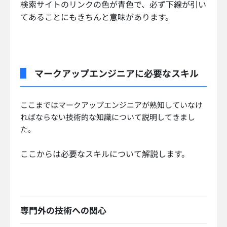
検索サイトのリンクの色が青色で、必ず下線が引い
てあることにもきちんと意味があります。
マークアップエンジニアに必要なスキル
ここまではマークアップエンジニアが熟知していなけ
ればならない技術的な知識について説明してきまし
た。
ここからは必要なスキルについて解説します。
専門外の技術への関心