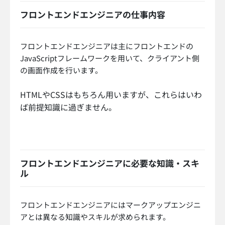
フロントエンドエンジニアの仕事内容
フロントエンドエンジニアは主にフロントエンドの
JavaScriptフレームワークを用いて、クライアント側
の画面作成を行います。
HTMLやCSSはもちろん用いますが、これらはいわ
ば前提知識に過ぎません。
フロントエンドエンジニアに必要な知識・スキ
ル
フロントエンドエンジニアにはマークアップエンジニ
アとは異なる知識やスキルが求められます。