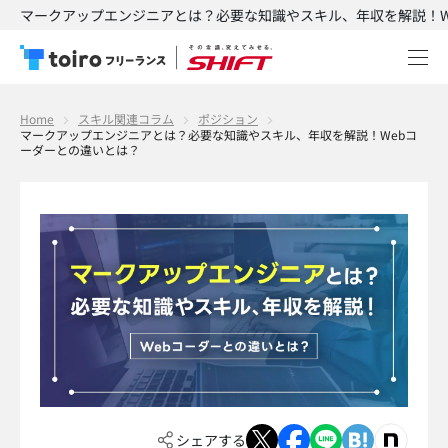
マークアップエンジニアとは？必要な知識やスキル、年収を解説！We
Home
スキル関連コラム
ポジション
マークアップエンジニアとは？必要な知識やスキル、年収を解説！Webコ
ーダーとの違いとは？
シェアする