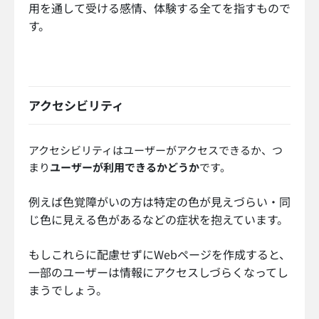
用を通して受ける感情、体験する全てを指すもので
す。
アクセシビリティ
アクセシビリティはユーザーがアクセスできるか、つ
まり
ユーザーが利用できるかどうか
です。
例えば色覚障がいの方は特定の色が見えづらい・同
じ色に見える色があるなどの症状を抱えています。
もしこれらに配慮せずにWebページを作成すると、
一部のユーザーは情報にアクセスしづらくなってし
まうでしょう。