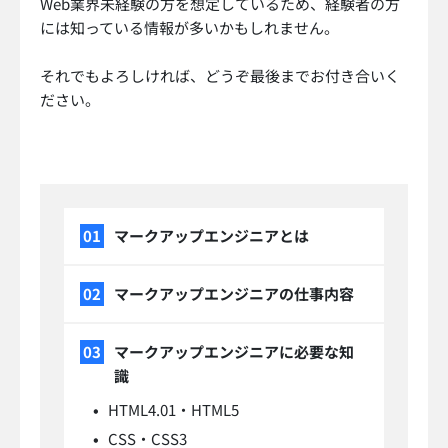
Web業界未経験の方を想定しているため、経験者の方
には知っている情報が多いかもしれません。
それでもよろしければ、どうぞ最後までお付き合いく
ださい。
マークアップエンジニアとは
マークアップエンジニアの仕事内容
マークアップエンジニアに必要な知
識
HTML4.01・HTML5
CSS・CSS3