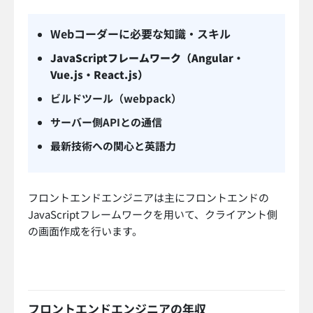
Webコーダーに必要な知識・スキル
JavaScriptフレームワーク（Angular・
Vue.js・React.js）
ビルドツール（webpack）
サーバー側APIとの通信
最新技術への関心と英語力
フロントエンドエンジニアは主にフロントエンドの
JavaScriptフレームワークを用いて、クライアント側
の画面作成を行います。
フロントエンドエンジニアの年収