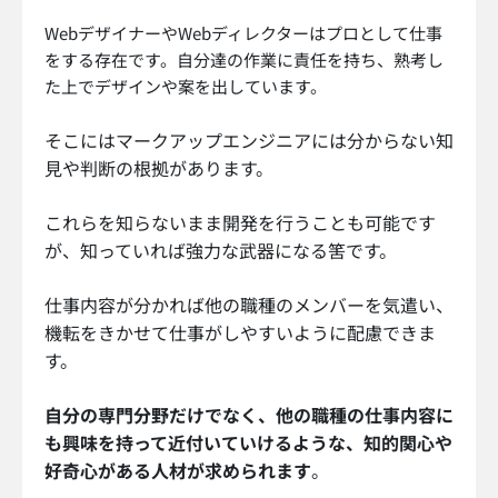
WebデザイナーやWebディレクターはプロとして仕事
をする存在です。自分達の作業に責任を持ち、熟考し
た上でデザインや案を出しています。
そこにはマークアップエンジニアには分からない知
見や判断の根拠があります。
これらを知らないまま開発を行うことも可能です
が、知っていれば強力な武器になる筈です。
仕事内容が分かれば他の職種のメンバーを気遣い、
機転をきかせて仕事がしやすいように配慮できま
す。
自分の専門分野だけでなく、他の職種の仕事内容に
も興味を持って近付いていけるような、知的関心や
好奇心がある人材が求められます
。