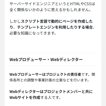
サーバーサイドエンジニアというとHTMLやCSSは
全く関係ないかのように思えるかもしれません。
しかし
スクリプト言語で動的にページを作成した
り
、
テンプレートエンジンを利用したりする場合
、
必要な知識になってきます。
Webプロデューサー・Webディレクター
Webプロデューサーはプロジェクトの責任者
です。関
係各所との調整や事業計画の立案などを行います。
Webディレクターはプロジェクトメンバーと共に
Webサイトを作成
する人です。