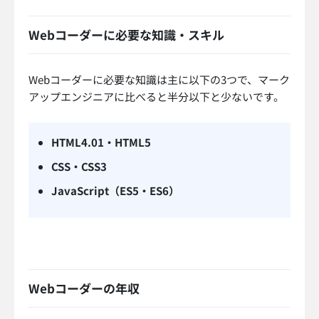
Webコーダーに必要な知識・スキル
Webコーダーに必要な知識は主に以下の3つで、マーク
アップエンジニアに比べると半分以下と少ないです。
HTML4.01・HTML5
CSS・CSS3
JavaScript（ES5・ES6）
Webコーダーの年収