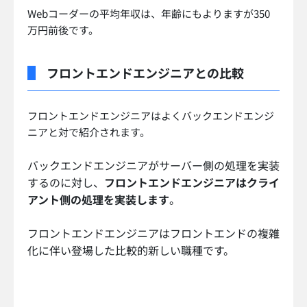
Webコーダーの平均年収は、年齢にもよりますが350
万円前後です。
フロントエンドエンジニアとの比較
フロントエンドエンジニアはよくバックエンドエンジ
ニアと対で紹介されます。
バックエンドエンジニアがサーバー側の処理を実装
するのに対し、
フロントエンドエンジニアはクライ
アント側の処理を実装します
。
フロントエンドエンジニアはフロントエンドの複雑
化に伴い登場した比較的新しい職種です。