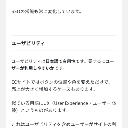
SEOの常識も常に変化しています。
ユーザビリティ
ユーザビリティは
日本語で有用性です
。要するに
ユー
ザーが利用しやすいか
です。
ECサイトではボタンの位置や色を変えただけで、
売上が大きく増加するケースもあります。
似ている用語にUX（User Experience・ユーザー 体
験）というものがあります。
これはユーザビリティを含めユーザーがサイトの利