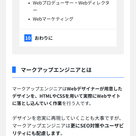
Webプロデューサー・Webディレクタ
ー
Webマーケティング
おわりに
マークアップエンジニアとは
マークアップエンジニアは
Webデザイナーが用意した
デザインを、HTMLやCSSを用いて実際にWebサイト
に落とし込んでいく作業
を行う人です。
デザインを忠実に再現していくことも大事ですが、
マークアップエンジニアは
更にSEO対策やユーザビ
リティにも配慮します
。