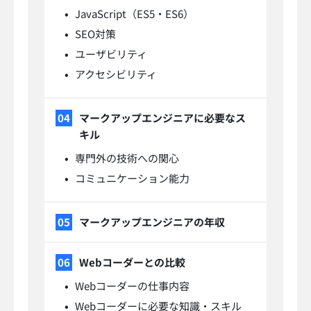
JavaScript（ES5・ES6）
SEO対策
ユーザビリティ
アクセシビリティ
マークアップエンジニアに必要なス
キル
専門外の技術への関心
コミュニケーション能力
マークアップエンジニアの年収
Webコーダーとの比較
Webコーダーの仕事内容
Webコーダーに必要な知識・スキル