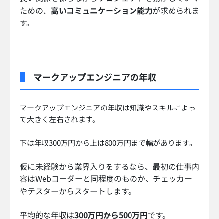
ための、
高いコミュニケーション能力
が求められま
す。
マークアップエンジニアの年収
マークアップエンジニアの年収は知識やスキルによっ
て大きく左右されます。
下は年収300万円から上は800万円まで幅があります。
仮に未経験から業界入りをするなら、最初の仕事内
容はWebコーダーと同程度のものか、チェッカー
やテスターからスタートします。
平均的な年収は
300万円から500万円
です。