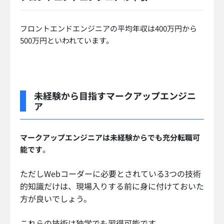
フロントエンドエンジニアの平均年収は400万円から
500万円といわれています。
未経験から目指すマークアップエンジニ
ア
マークアップエンジニアは未経験からでも充分転職可
能です
。
ただしWebコーダーに必要とされている3つの技術
的知識だけは、現場入りする前に身に付けておいた
方が良いでしょう。
これらの技術は独学でも習得可能です。