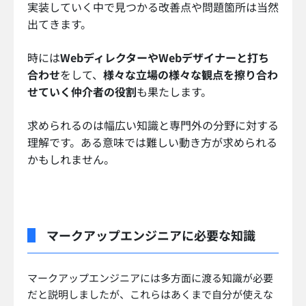
実装していく中で見つかる改善点や問題箇所は当然
出てきます。
時には
WebディレクターやWebデザイナーと打ち
合わせ
をして、
様々な立場の様々な観点を擦り合わ
せていく仲介者の役割
も果たします。
求められるのは幅広い知識と専門外の分野に対する
理解です。ある意味では難しい動き方が求められる
かもしれません。
マークアップエンジニアに必要な知識
マークアップエンジニアには多方面に渡る知識が必要
だと説明しましたが、これらはあくまで自分が使えな