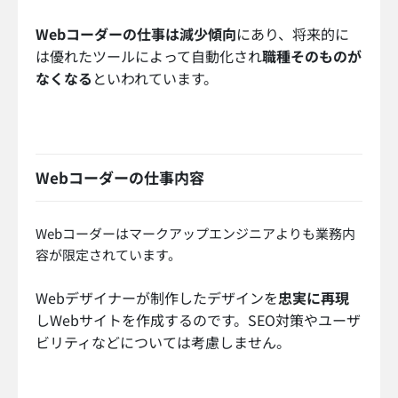
Webコーダーの仕事は減少傾向
にあり、将来的に
は優れたツールによって自動化され
職種そのものが
なくなる
といわれています。
Webコーダーの仕事内容
Webコーダーはマークアップエンジニアよりも業務内
容が限定されています。
Webデザイナーが制作したデザインを
忠実に再現
しWebサイトを作成するのです。SEO対策やユーザ
ビリティなどについては考慮しません。