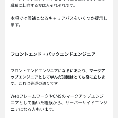
職種に転向するかは人それぞれです。
本項では候補となるキャリアパスをいくつか提示し
ます。
フロントエンド・バックエンドエンジニア
フロントエンドエンジニアになるにあたり、
マークア
ップエンジニアとして学んだ知識はとても役に立ちま
す
。これは先述の通りです。
WebフレームワークやCMSのマークアップエンジ
ニアとして働いた経験から、サーバーサイドエンジ
ニアになる人もいます。