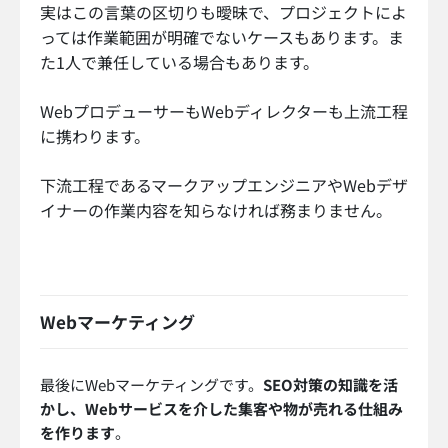
実はこの言葉の区切りも曖昧で、プロジェクトによ
っては作業範囲が明確でないケースもあります。ま
た1人で兼任している場合もあります。
WebプロデューサーもWebディレクターも上流工程
に携わります。
下流工程であるマークアップエンジニアやWebデザ
イナーの作業内容を知らなければ務まりません。
Webマーケティング
最後にWebマーケティングです。
SEO対策の知識を活
かし、Webサービスを介した集客や物が売れる仕組み
を作ります
。