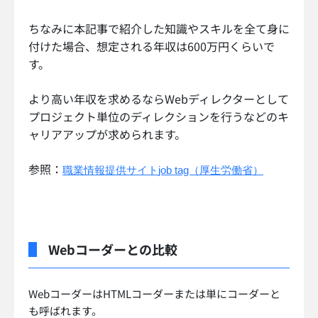
ちなみに本記事で紹介した知識やスキルを全て身に
付けた場合、想定される年収は600万円くらいで
す。
より高い年収を求めるならWebディレクターとして
プロジェクト単位のディレクションを行うなどのキ
ャリアアップが求められます。
参照：
職業情報提供サイト
job tag（厚生労働省）
Webコーダーとの比較
WebコーダーはHTMLコーダーまたは単にコーダーと
も呼ばれます。