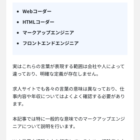
Webコーダー
HTMLコーダー
マークアップエンジニア
フロントエンドエンジニア
実はこれらの言葉が表現する範囲は会社や人によって
違っており、明確な定義が存在しません。
求人サイトでも各々の言葉の意味は異なっており、仕
事内容や年収についてはよくよく確認する必要があり
ます。
本記事では特に一般的な意味でのマークアップエンジ
ニアについて説明を行います。