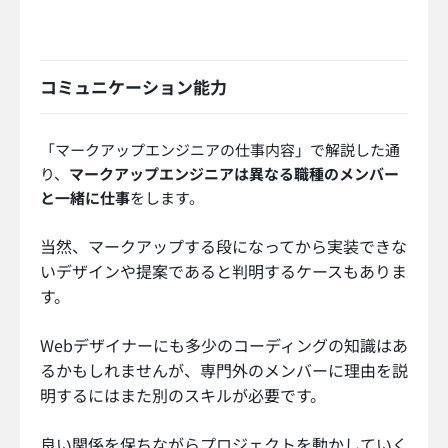
コミュニケーション能力
「マークアップエンジニアの仕事内容」で解説した通
り、
マークアップエンジニアは異なる職種のメンバー
と一緒に仕事
をします。
当然、マークアップする段になってから実装できな
いデザインや提案であると判明するケースもありま
す。
Webデザイナーにも多少のコーディングの知識はあ
るかもしれませんが、専門外のメンバーに理由を説
明するにはまた別のスキルが必要です。
良い関係を保ちながらプロジェクトを動かしていく