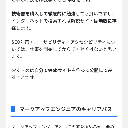
技術書を購入して徹底的に勉強
しても良いですし、
インターネットで検索すれば
解説サイトは無数に存
在
します。
SEO対策・ユーザビリティ・アクセシビリティにつ
いては、仕事を開始してからでも遅くはないと思い
ます。
おすすめは
自分でWebサイトを作って公開してみ
る
ことです。
マークアップエンジニアのキャリアパス
マークアップエンジニアとしての道を極めるか、他の