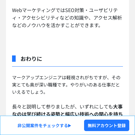
WebマーケティングではSEO対策・ユーザビリテ
ィ・アクセシビリティなどの知識や、アクセス解析
などのノウハウを活かすことができます。
おわりに
マークアップエンジニアは軽視されがちですが、その
実とても奥が深い職種です。やりがいのある仕事だと
いえるでしょう。
長々と説明して参りましたが、いずれにしても
大事
なのは学び続ける姿勢と幅広い技術への関心を持ち
続けること
だと思われます。
非公開案件をチェックする
無料アカウント登録