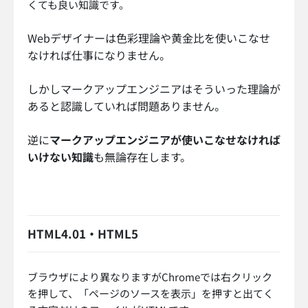
くても良い知識です。
Webデザイナーは色彩理論や黄金比を使いこなせ
なければ仕事になりません。
しかしマークアップエンジニアはそういった理論が
あると認識していれば問題ありません。
逆に
マークアップエンジニアが使いこなせなければ
いけない知識
も無論存在します。
HTML4.01・HTML5
ブラウザにより異なりますがChromeでは右クリック
を押して、「ページのソースを表示」を押すと出てく