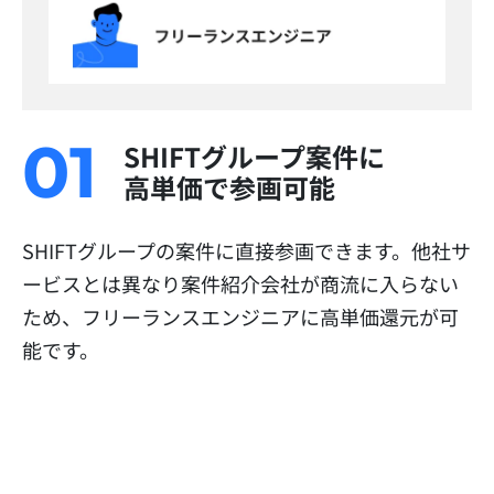
01
SHIFTグループ案件に
高単価で参画可能
SHIFTグループの案件に直接参画できます。他社サ
ービスとは異なり案件紹介会社が商流に入らない
ため、フリーランスエンジニアに高単価還元が可
能です。​​