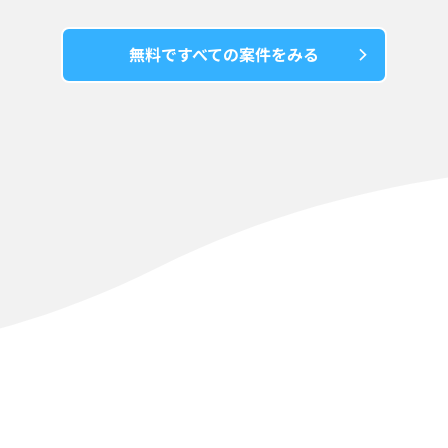
無料ですべての案件をみる