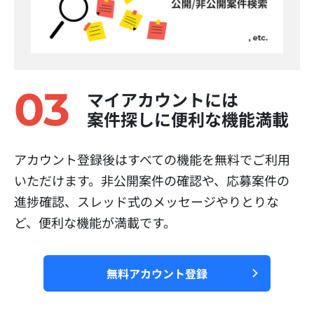
03
マイアカウントには
案件探しに便利な機能満載
アカウント登録後はすべての機能を無料でご利用
いただけます。非公開案件の確認や、応募案件の
進捗確認、スレッド式のメッセージやりとりな
ど、便利な機能が満載です。
無料アカウント登録