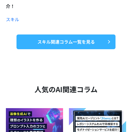
介！
スキル
スキル関連コラム一覧を見る
人気のAI関連コラム