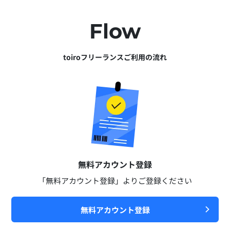
Flow
toiroフリーランスご利用の流れ
無料アカウント登録​
「無料アカウント登録」よりご登録ください​
無料アカウント登録