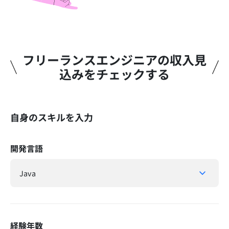
フリーランスエンジニアの収入見
込みをチェックする​
自身のスキルを入力
開発言語
経験年数