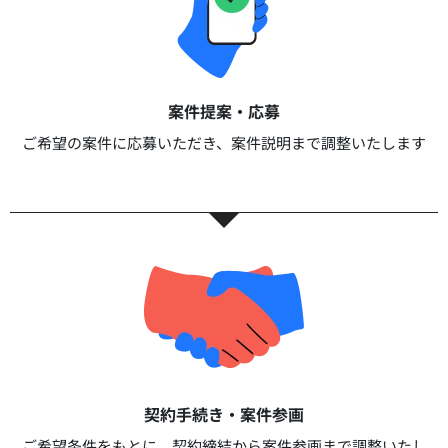
案件提案・応募​
ご希望の案件に応募いただき、案件説明まで調整いたします​​
契約手続き・案件参画​​
ご希望条件をもとに、契約締結から案件参画まで調整いたし