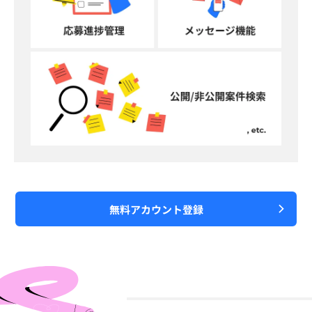
無料アカウント登録