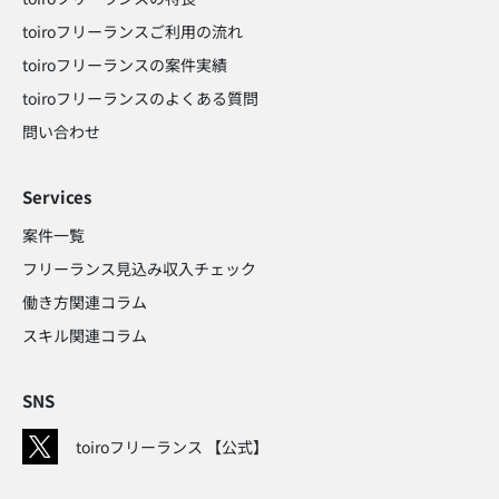
toiroフリーランスご利用の流れ
toiroフリーランスの案件実績
toiroフリーランスのよくある質問
問い合わせ​
Services
案件一覧
フリーランス見込み収入チェック​
働き方関連コラム​
スキル関連コラム​
SNS
toiroフリーランス 【公式】