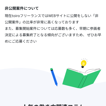
非公開案件について
現在toiroフリーランスではWEBサイトに公開をしない「非
公開案件」の比率が非常に高くなっております​
また、募集開始案件については応募数も多く、早期に参画者
決定による募集終了となる傾向がございますため、
ぜひお早
めにご応募ください