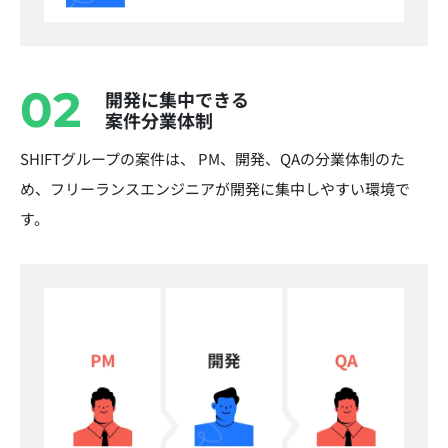
02
開発に集中できる
案件分業体制
SHIFTグループの案件は、 PM、開発、QAの分業体制のた
め、フリーランスエンジニアが開発に集中しやすい環境で
す。