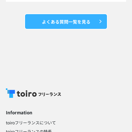
よくある質問一覧を見る
Information
toiroフリーランスについて
toiroフリーランスの特長