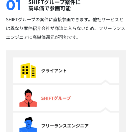
01
SHIFTグループ案件に
高単価で参画可能
SHIFTグループの案件に直接参画できます。他社サービスと
は異なり案件紹介会社が商流に入らないため、フリーランス
エンジニアに高単価還元が可能です。​​