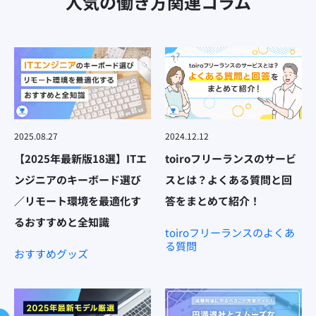
人気の働き方関連コラム
2025.08.27
2024.12.12
【2025年最新版18選】ITエ
toiroフリーランスのサービ
ンジニアのキーボード選び
スとは？よくある質問と回
／リモート環境を最適化す
答をまとめて紹介！
るおすすめと全知識
toiroフリーランスのよくあ
る質問
おすすめグッズ