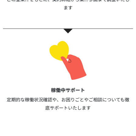
ます​​
稼働中サポート​
定期的な稼働状況確認や、お困りごとやご相談についても徹
底サポートいたします​​