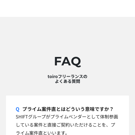
FAQ
toiroフリーランスの
よくある質問
プライム案件直とはどういう意味ですか？
SHIFTグループがプライムベンダーとして体制参画
している案件と直接ご契約いただけることを、プ
ライム案件直といいます。