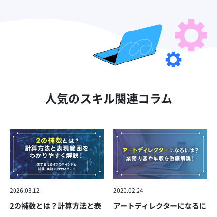
人気のスキル関連コラム
2026.03.12
2020.02.24
2の補数とは？計算方法と表
アートディレクターになるに