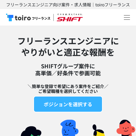
フリーランスエンジニア向け案件・求人情報｜toiroフリーランス
フリーランスエンジニアに
​やりがいと適正な報酬を
SHIFTグループ案件に
高単価／好条件で参画可能​
＼簡単な登録で希望にあう案件をご紹介／
ご希望職種を選択してください
ポジションを選択する