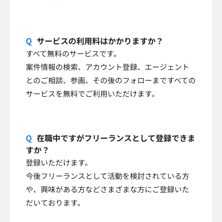
サービスの利用料はかかりますか？
すべて無料のサービスです。
案件情報の検索、アカウント登録、エージェント
とのご相談、参画、その後のフォローまですべての
サービスを無料でご利用いただけます。
在職中ですがフリーランスとして登録できま
すか？
登録いただけます。
今後フリーランスとして活動を検討されている方
や、興味がある方などさまざまな方にご登録いた
だいております。