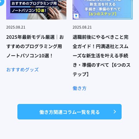
2025.08.21
2025.08.21
2025年最新モデル厳選｜お
退職前後にやるべきこと完
すすめのプログラミング用
全ガイド！円満退社とスム
ノートパソコン10選！
ーズな新生活を叶える手続
き・準備のすべて【6つのス
おすすめグッズ
テップ】
働き方
働き方関連コラム一覧を見る