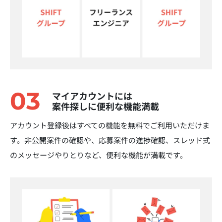
03
マイアカウントには
案件探しに便利な機能満載
アカウント登録後はすべての機能を無料でご利用いただけま
す。非公開案件の確認や、応募案件の進捗確認、スレッド式
のメッセージやりとりなど、便利な機能が満載です。