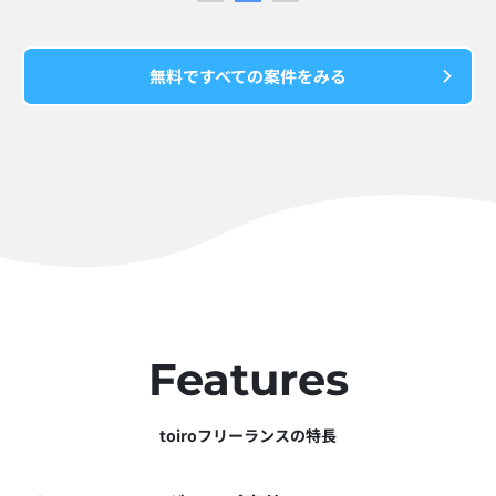
無料ですべての案件をみる
Features
toiroフリーランスの特長