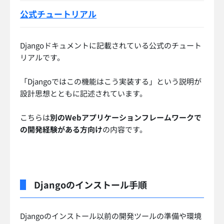
公式チュートリアル
Djangoドキュメントに記載されている公式のチュート
リアルです。
「Djangoではこの機能はこう実装する」という説明が
設計思想とともに記述されています。
こちらは
別のWebアプリケーションフレームワークで
の開発経験がある方向け
の内容です。
Djangoのインストール手順
Djangoのインストール以前の開発ツールの準備や環境