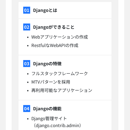
Djangoとは
Djangoができること
Webアプリケーションの作成
RestfulなWebAPIの作成
Djangoの特徴
フルスタックフレームワーク
MTVパターンを採用
再利用可能なアプリケーション
Djangoの機能
Django管理サイト
（django.contrib.admin）