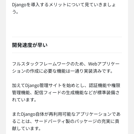
Djangoを導入するメリットについて見ていきましょ
う。
開発速度が早い
フルスタックフレームワークのため、Webアプリケー
ションの作成に必要な機能は一通り実装済みです。
加えてDjango管理サイトを始めとし、認証機能や権限
管理機能、配信フィードの生成機能などが標準装備さ
れています。
またDjango自体が再利用可能なアプリケーションであ
ることは、サードパーティ製のパッケージの充実に貢
献しています。