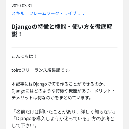
2020.03.31
スキル
フレームワーク・ライブラリ
Djangoの特徴と機能・使い方を徹底解
説！
こんにちは！
toiroフリーランス編集部です。
本記事にはDjangoで何を作ることができるのか、
Djangoにはどのような特徴や機能があり、メリット・
デメリットは何なのかをまとめています。
「名前だけは聞いたことがあり、詳しく知らない」
「Djangoを導入しようか迷っている」方の参考と
して下さい。