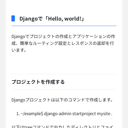
Djangoで「Hello, world!」
Djangoでプロジェクトの作成とアプリケーションの作
成、簡単なルーティング設定とレスポンスの返却を行
います。
プロジェクトを作成する
Djangoプロジェクトは以下のコマンドで作成します。
~/example$ django-admin startproject mysite .
以下はtreeコマンドで出力したディレクトリとファイ