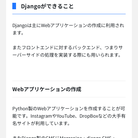
Djangoができること
Djangoは主にWebアプリケーションの作成に利用され
ます。
またフロントエンドに対するバックエンド、つまりサ
ーバーサイドの処理を実装する際にも用いられます。
Webアプリケーションの作成
Python製のWebアプリケーションを作成することが可
能です。InstagramやYouTube、DropBoxなどの大手有
名サイトが利用しています。
またDjango製のCMSにMezzanine・django CMS・