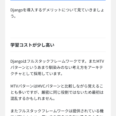
Djangoを導入するデメリットについて見ていきましょ
う。
学習コストが少し高い
Djangoはフルスタックフレームワークです。またMTV
パターンというあまり馴染みのない考え方をアーキテ
クチャとして採用しています。
MTVパターンはMVCパターンと比較しながら覚えるこ
とも多いですが、厳密に同じ役割ではないため最初は
混乱するかもしれません。
またフルスタックフレームワークは提供されている機