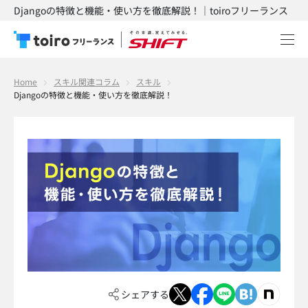
Djangoの特徴と機能・使い方を徹底解説！｜toiroフリーランス
Home
スキル関連コラム
スキル
Djangoの特徴と機能・使い方を徹底解説！
シェアする