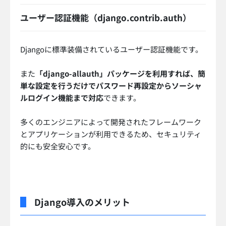
ユーザー認証機能（django.contrib.auth）
Djangoに標準装備されているユーザー認証機能です。
また
「django-allauth」パッケージを利用すれば、簡
単な設定を行うだけでパスワード再設定からソーシャ
ルログイン機能まで対応
できます。
多くのエンジニアによって開発されたフレームワーク
とアプリケーションが利用できるため、セキュリティ
的にも安全安心です。
Django導入のメリット