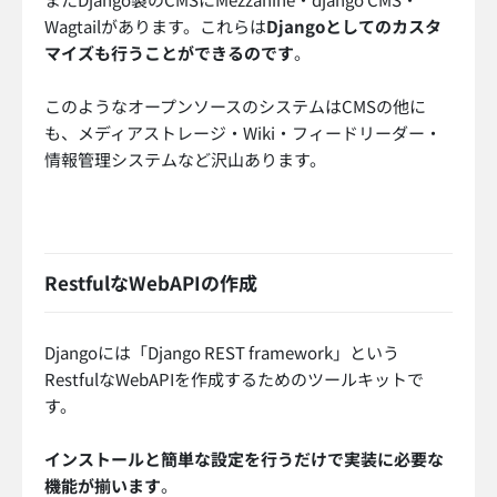
Wagtailがあります。これらは
Djangoとしてのカスタ
マイズも行うことができるのです
。
このようなオープンソースのシステムはCMSの他に
も、メディアストレージ・Wiki・フィードリーダー・
情報管理システムなど沢山あります。
RestfulなWebAPIの作成
Djangoには「Django REST framework」という
RestfulなWebAPIを作成するためのツールキットで
す。
インストールと簡単な設定を行うだけで実装に必要な
機能が揃います
。