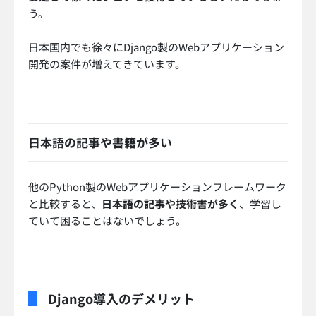
う。
日本国内でも徐々にDjango製のWebアプリケーション
開発の案件が増えてきています。
日本語の記事や書籍が多い
他のPython製のWebアプリケーションフレームワーク
と比較すると、
日本語の記事や技術書が多く
、学習し
ていて困ることはないでしょう。
Django導入のデメリット