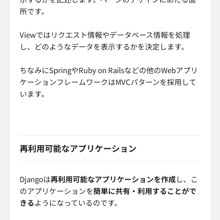
所です。
Viewではリクエスト情報やデータベース情報を処理
し、どのようなデータを表示するかを決定します。
ちなみにSpringやRuby on Railsなどの他のWebアプリ
ケーションフレームワークはMVCパターンを採用して
います。
再利用可能なアプリケーション
Djangoは
再利用可能なアプリケーションを作成
し、こ
のアプリケーションを
簡単に共有・利用することがで
きる
ようになっているのです。