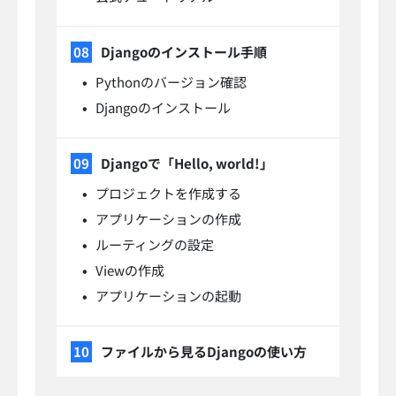
Djangoのインストール手順
Pythonのバージョン確認
Djangoのインストール
Djangoで「Hello, world!」
プロジェクトを作成する
アプリケーションの作成
ルーティングの設定
Viewの作成
アプリケーションの起動
ファイルから見るDjangoの使い方