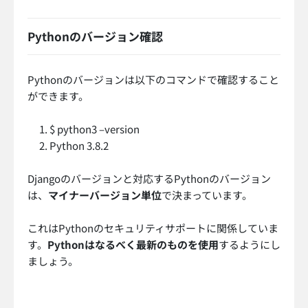
Pythonのバージョン確認
Pythonのバージョンは以下のコマンドで確認すること
ができます。
$ python3 –version
Python 3.8.2
Djangoのバージョンと対応するPythonのバージョン
は、
マイナーバージョン単位
で決まっています。
これはPythonのセキュリティサポートに関係していま
す。
Pythonはなるべく最新のものを使用
するようにし
ましょう。