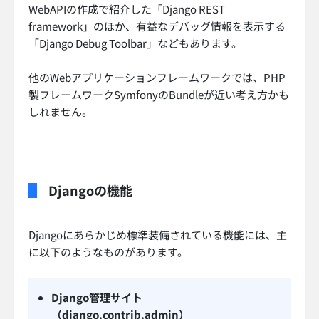
WebAPIの作成で紹介した「Django REST
framework」のほか、有益なデバッグ情報を表示する
「Django Debug Toolbar」などもあります。
他のWebアプリケーションフレームワークでは、PHP
製フレームワークSymfonyのBundleが近い考え方かも
しれません。
Djangoの機能
Djangoにあらかじめ標準装備されている機能には、主
に以下のようなものがあります。
Django管理サイト
（django.contrib.admin）