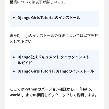
構築については以下が詳しいです。
Django Girls Tutorialのインストール
またDjangoのインストールの詳細については以下を参
照して下さい。
Django公式ドキュメント クイックインストー
ルガイド
Django Girls Tutorial Djangoのインストール
ここでは
Pythonのバージョン確認から、「Hello,
world!」までの手順
をピックアップして説明します。