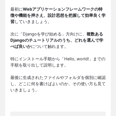
最初に
Webアプリケーションフレームワークの特
徴や機能を押さえ、設計思想を把握して効率良く学
習
していきましょう。
次に「Djangoを学び始める」方向けに、
複数ある
Djangoのチュートリアルのうち、どれを選んで学
べば良いか
について触れます。
特にインストール手順から「Hello, world!」までの
手順を取り出して説明します。
最後に生成されたファイルやフォルダを個別に確認
し、どこに何を書けばよいのか、その使い方も見て
いきましょう。