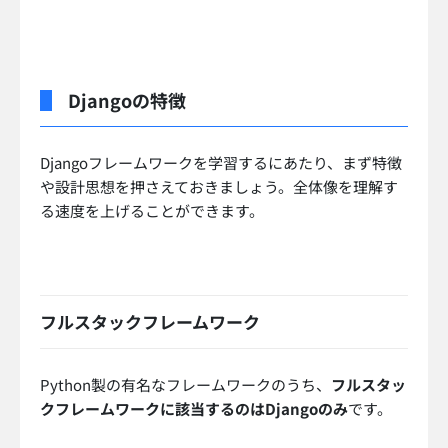
Djangoの特徴
Djangoフレームワークを学習するにあたり、まず特徴
や設計思想を押さえておきましょう。全体像を理解す
る速度を上げることができます。
フルスタックフレームワーク
Python製の有名なフレームワークのうち、
フルスタッ
クフレームワークに該当するのはDjangoのみ
です。