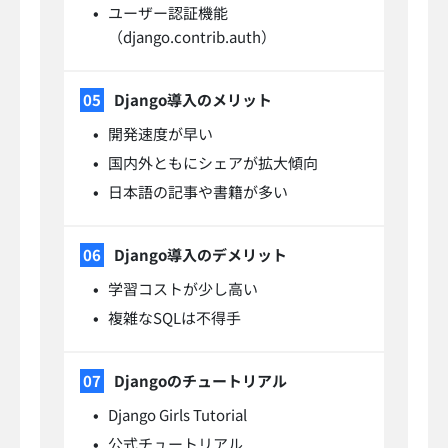
ユーザー認証機能
（django.contrib.auth）
Django導入のメリット
開発速度が早い
国内外ともにシェアが拡大傾向
日本語の記事や書籍が多い
Django導入のデメリット
学習コストが少し高い
複雑なSQLは不得手
Djangoのチュートリアル
Django Girls Tutorial
公式チュートリアル