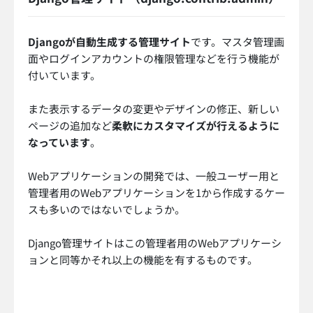
Djangoが自動生成する管理サイト
です。マスタ管理画
面やログインアカウントの権限管理などを行う機能が
付いています。
また表示するデータの変更やデザインの修正、新しい
ページの追加など
柔軟にカスタマイズが行えるように
なっています
。
Webアプリケーションの開発では、一般ユーザー用と
管理者用のWebアプリケーションを1から作成するケー
スも多いのではないでしょうか。
Django管理サイトはこの管理者用のWebアプリケーシ
ョンと同等かそれ以上の機能を有するものです。