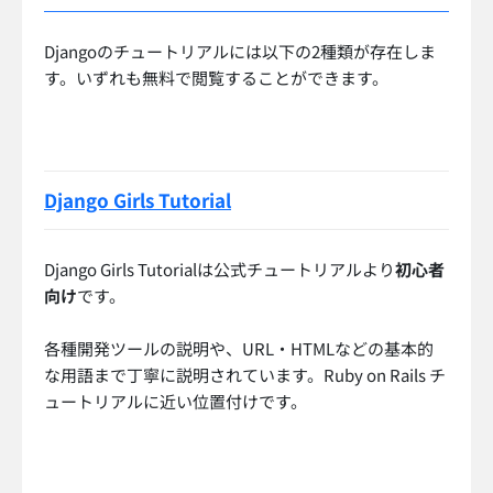
Djangoのチュートリアルには以下の2種類が存在しま
す。いずれも無料で閲覧することができます。
Django Girls Tutorial
Django Girls Tutorialは公式チュートリアルより
初心者
向け
です。
各種開発ツールの説明や、URL・HTMLなどの基本的
な用語まで丁寧に説明されています。Ruby on Rails チ
ュートリアルに近い位置付けです。